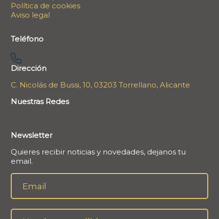
Política de cookies
Aviso legal
Teléfono
Dirección
C. Nicolás de Bussi, 10, 03203 Torrellano, Alicante
Nuestras Redes
Newsletter
Quieres recibir noticias y novedades, dejanos tu
email.