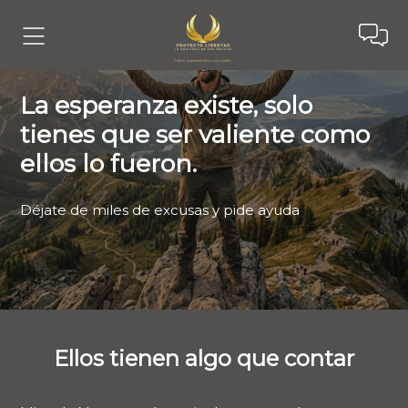
La esperanza existe, solo
tienes que ser valiente como
ellos lo fueron.
Déjate de miles de excusas y pide ayuda
Ellos tienen algo que contar