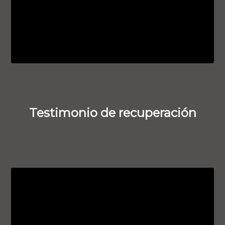
Testimonio de recuperación