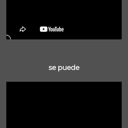
se puede