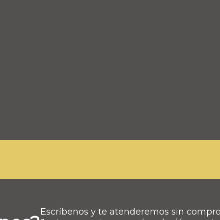
Escríbenos y te atenderemos sin compr