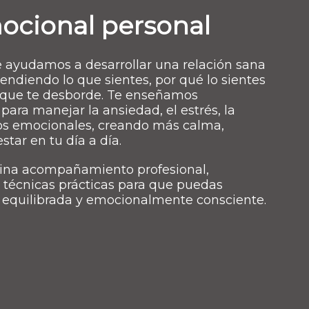
ocional personal
e ayudamos a desarrollar una relación sana
endiendo lo que sientes, por qué lo sientes
n que te desborde. Te enseñamos
para manejar la ansiedad, el estrés, la
ajos emocionales, creando más calma,
star en tu día a día.
ina acompañamiento profesional,
técnicas prácticas para que puedas
 equilibrada y emocionalmente consciente.