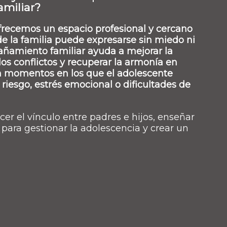
miliar?
frecemos un espacio profesional y cercano
 la familia puede expresarse sin miedo ni
añamiento familiar ayuda a mejorar la
os conflictos y recuperar la armonía en
n momentos en los que el adolescente
riesgo, estrés emocional o dificultades de
ecer el vínculo entre padres e hijos, enseñar
para gestionar la adolescencia y crear un