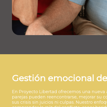
Gestión emocional de
En Proyecto Libertad ofrecemos una nueva a
parejas pueden reencontrarse, mejorar su c
sus crisis sin juicios ni culpas. Nuestro enf