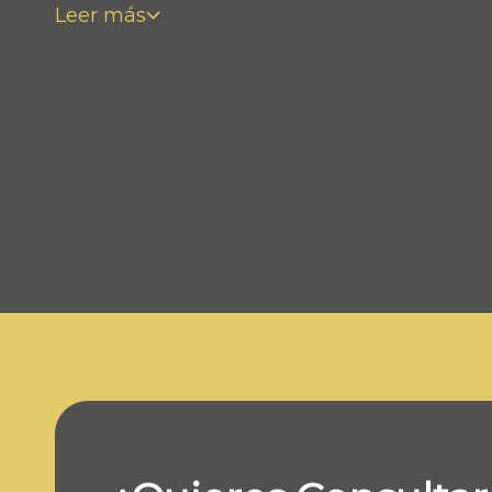
Leer más