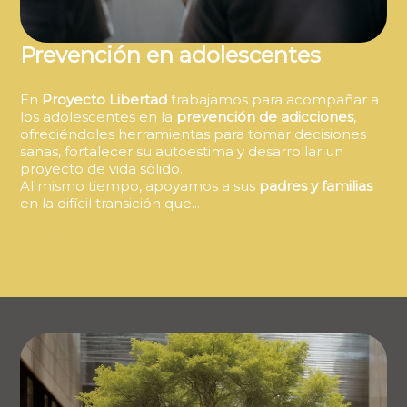
Prevención en adolescentes
En
Proyecto Libertad
trabajamos para acompañar a
los adolescentes en la
prevención de adicciones
,
ofreciéndoles herramientas para tomar decisiones
sanas, fortalecer su autoestima y desarrollar un
proyecto de vida sólido.
Al mismo tiempo, apoyamos a sus
padres y familias
en la difícil transición que...
Leer más