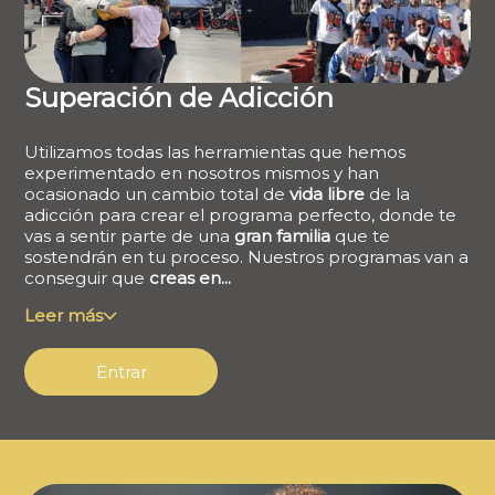
Superación de Adicción
Utilizamos todas las herramientas que hemos
experimentado en nosotros mismos y han
ocasionado un cambio total de
vida libre
de la
adicción para crear el programa perfecto, donde te
vas a sentir parte de una
gran familia
que te
sostendrán en tu proceso. Nuestros programas van a
conseguir que
creas en...
Leer más
Entrar