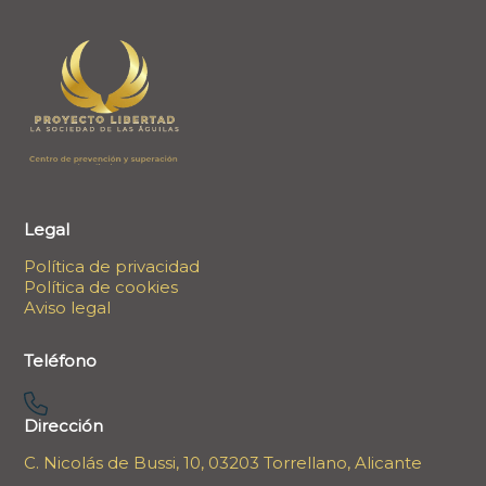
Legal
Política de privacidad
Política de cookies
Aviso legal
Teléfono
Dirección
C. Nicolás de Bussi, 10, 03203 Torrellano, Alicante