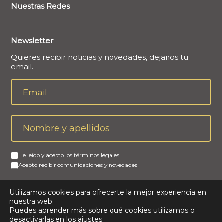
Nuestras Redes
Newsletter
Quieres recibir noticias y novedades, dejanos tu
email.
He leído y acepto los
términos legales
Acepto recibir comunicaciones y novedades
Utilizamos cookies para ofrecerte la mejor experiencia en
nuestra web.
Puedes aprender más sobre qué cookies utilizamos o
desactivarlas en los
ajustes