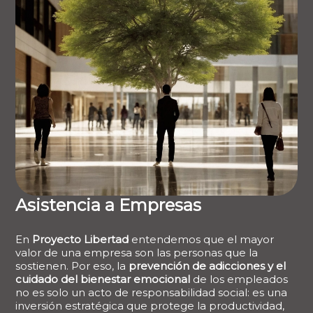
Asistencia a Empresas
En
Proyecto Libertad
entendemos que el mayor
valor de una empresa son las personas que la
sostienen. Por eso, la
prevención de adicciones y el
cuidado del bienestar emocional
de los empleados
no es solo un acto de responsabilidad social: es una
inversión estratégica que protege la productividad,