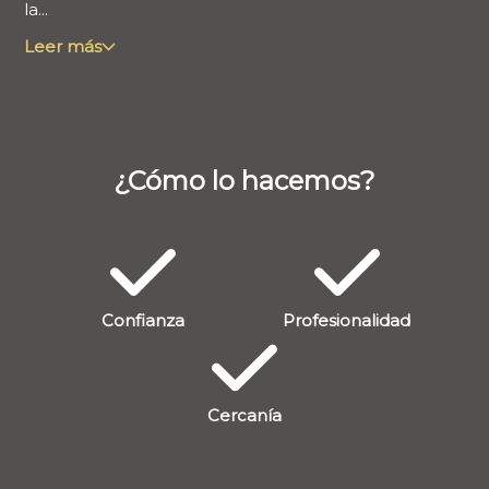
la...
Leer más
¿Cómo lo hacemos?
Confianza
Profesionalidad
Cercanía