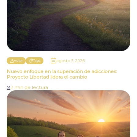
agosto 5, 2026
Autor
Tags
Nuevo enfoque en la superación de adicciones:
Proyecto Libertad lidera el cambio
2 min de lectura