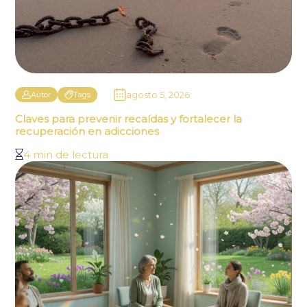
agosto 5, 2026
Autor
Tags
Claves para prevenir recaídas y fortalecer la
recuperación en adicciones
4 min de lectura