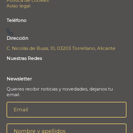
Política de cookies
Aviso legal
Teléfono
Dirección
C. Nicolás de Bussi, 10, 03203 Torrellano, Alicante
Nuestras Redes
Newsletter
Quieres recibir noticias y novedades, dejanos tu
email.