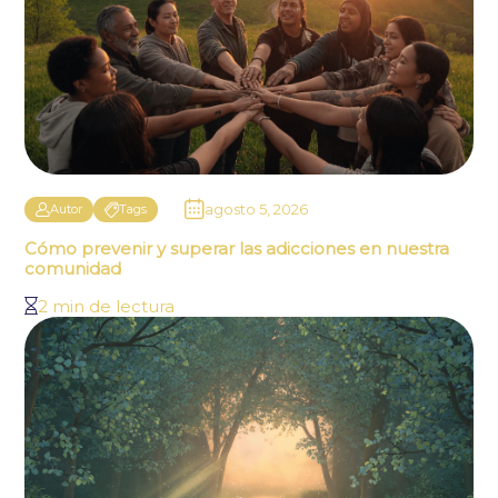
agosto 5, 2026
Autor
Tags
Cómo prevenir y superar las adicciones en nuestra
comunidad
2 min de lectura