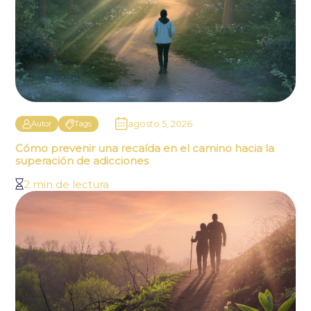
agosto 5, 2026
Autor
Tags
Cómo prevenir una recaída en el camino hacia la
superación de adicciones
2 min de lectura