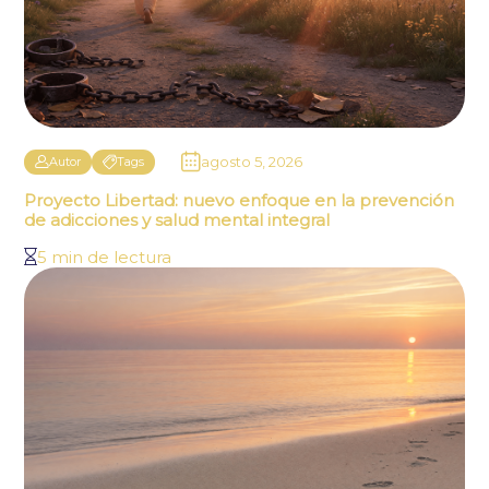
agosto 5, 2026
Autor
Tags
Proyecto Libertad: nuevo enfoque en la prevención
de adicciones y salud mental integral
5 min de lectura