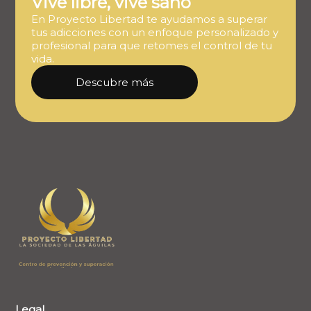
Vive libre, vive sano
En Proyecto Libertad te ayudamos a superar
tus adicciones con un enfoque personalizado y
profesional para que retomes el control de tu
vida.
Descubre más
Legal