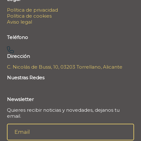
Política de privacidad
Política de cookies
Aviso legal
Teléfono
Dirección
C. Nicolás de Bussi, 10, 03203 Torrellano, Alicante
Nuestras Redes
Newsletter
Quieres recibir noticias y novedades, dejanos tu
email.