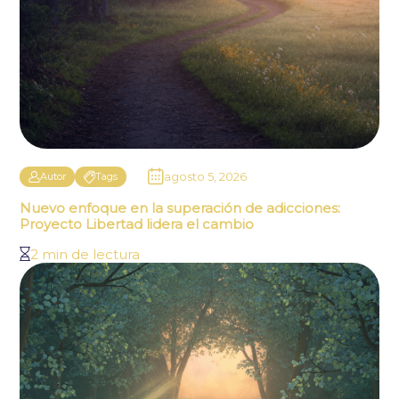
agosto 5, 2026
Autor
Tags
Nuevo enfoque en la superación de adicciones:
Proyecto Libertad lidera el cambio
2 min de lectura