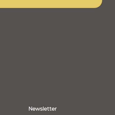
Newsletter