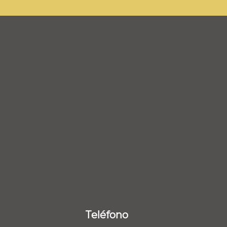
Teléfono