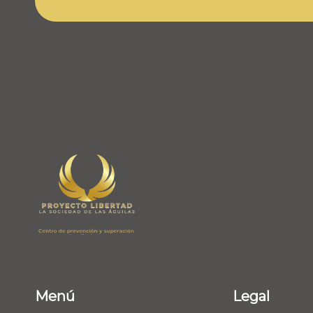
Menú
Legal