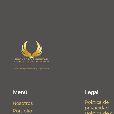
Menú
Legal
Política de
Nosotros
privacidad
Portfolio
Política de 