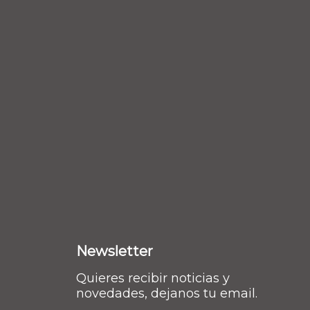
Newsletter
Quieres recibir noticias y
novedades, dejanos tu email.