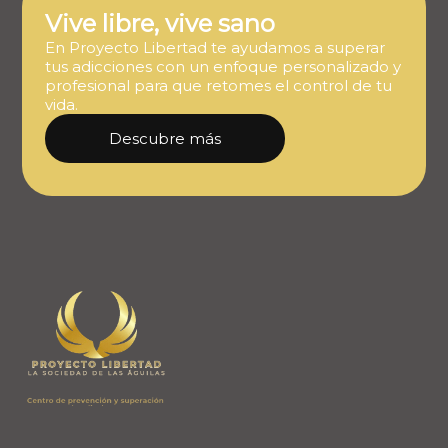
Vive libre, vive sano
En Proyecto Libertad te ayudamos a superar
tus adicciones con un enfoque personalizado y
profesional para que retomes el control de tu
vida.
Descubre más