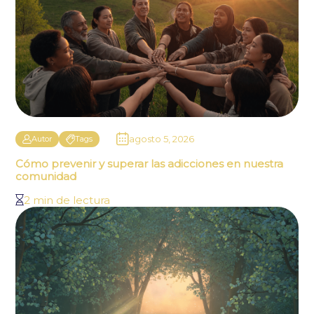
agosto 5, 2026
Autor
Tags
Cómo prevenir y superar las adicciones en nuestra
comunidad
2 min de lectura