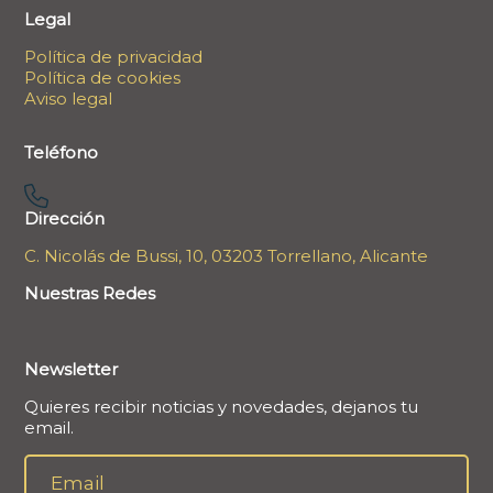
Legal
Política de privacidad
Política de cookies
Aviso legal
Teléfono
Dirección
C. Nicolás de Bussi, 10, 03203 Torrellano, Alicante
Nuestras Redes
Newsletter
Quieres recibir noticias y novedades, dejanos tu
email.