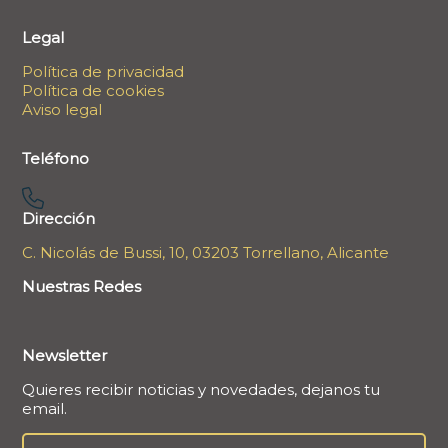
Legal
Política de privacidad
Política de cookies
Aviso legal
Teléfono
Dirección
C. Nicolás de Bussi, 10, 03203 Torrellano, Alicante
Nuestras Redes
Newsletter
Quieres recibir noticias y novedades, dejanos tu
email.