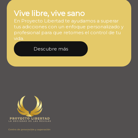
Vive libre, vive sano
En Proyecto Libertad te ayudamos a superar
tus adicciones con un enfoque personalizado y
profesional para que retomes el control de tu
vida.
Descubre más