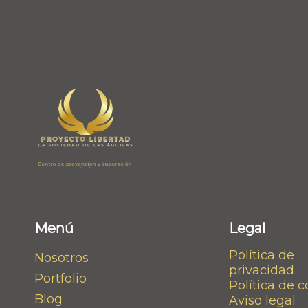
Menú
Legal
Política de
Nosotros
privacidad
Portfolio
Política de 
Blog
Aviso legal