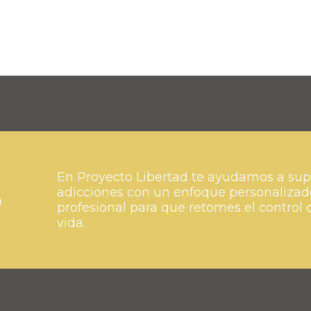
En Proyecto Libertad te ayudamos a sup
o
adicciones con un enfoque personalizad
profesional para que retomes el control 
vida.