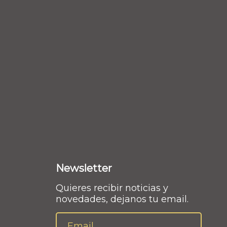
Newsletter
Quieres recibir noticias y
novedades, dejanos tu email.