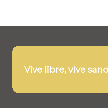
Vive libre, vive san