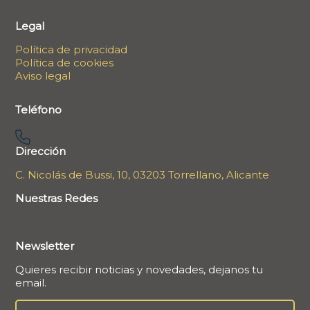
Legal
Política de privacidad
Política de cookies
Aviso legal
Teléfono
Dirección
C. Nicolás de Bussi, 10, 03203 Torrellano, Alicante
Nuestras Redes
Newsletter
Quieres recibir noticias y novedades, dejanos tu
email.