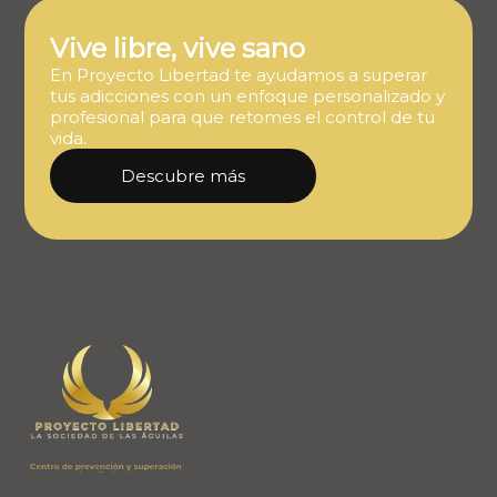
Vive libre, vive sano
En Proyecto Libertad te ayudamos a superar
tus adicciones con un enfoque personalizado y
profesional para que retomes el control de tu
vida.
Descubre más