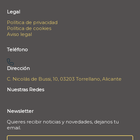
Legal
Política de privacidad
Política de cookies
Aviso legal
Teléfono
Dirección
C. Nicolás de Bussi, 10, 03203 Torrellano, Alicante
Nuestras Redes
Newsletter
Quieres recibir noticias y novedades, dejanos tu
email.