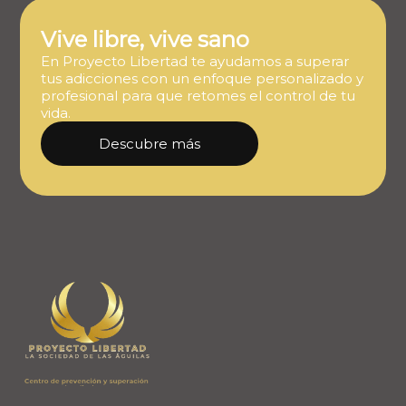
Vive libre, vive sano
En Proyecto Libertad te ayudamos a superar
tus adicciones con un enfoque personalizado y
profesional para que retomes el control de tu
vida.
Descubre más