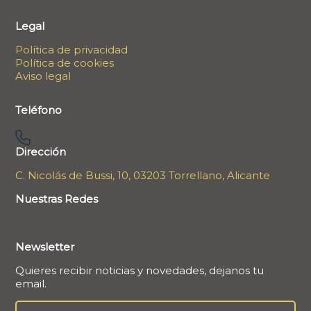
Legal
Política de privacidad
Política de cookies
Aviso legal
Teléfono
Dirección
C. Nicolás de Bussi, 10, 03203 Torrellano, Alicante
Nuestras Redes
Newsletter
Quieres recibir noticias y novedades, dejanos tu
email.