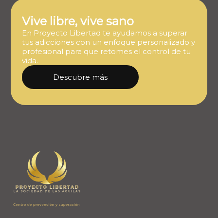
Vive libre, vive sano
En Proyecto Libertad te ayudamos a superar
tus adicciones con un enfoque personalizado y
profesional para que retomes el control de tu
vida.
Descubre más