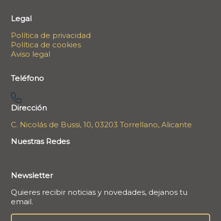
Legal
Política de privacidad
Política de cookies
Aviso legal
Teléfono
Dirección
C. Nicolás de Bussi, 10, 03203 Torrellano, Alicante
Nuestras Redes
Newsletter
Quieres recibir noticias y novedades, dejanos tu
email.