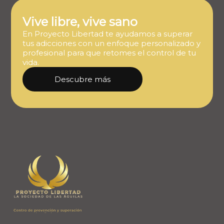
Vive libre, vive sano
En Proyecto Libertad te ayudamos a superar
tus adicciones con un enfoque personalizado y
profesional para que retomes el control de tu
vida.
Descubre más