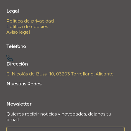
Legal
Política de privacidad
Política de cookies
Aviso legal
Teléfono
Dirección
C. Nicolás de Bussi, 10, 03203 Torrellano, Alicante
Nuestras Redes
Newsletter
Quieres recibir noticias y novedades, dejanos tu
email.