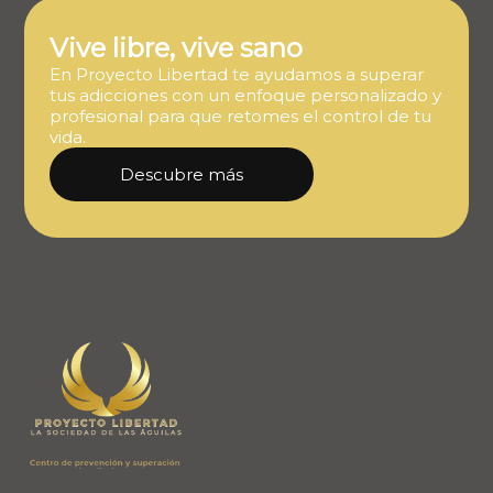
Vive libre, vive sano
En Proyecto Libertad te ayudamos a superar
tus adicciones con un enfoque personalizado y
profesional para que retomes el control de tu
vida.
Descubre más