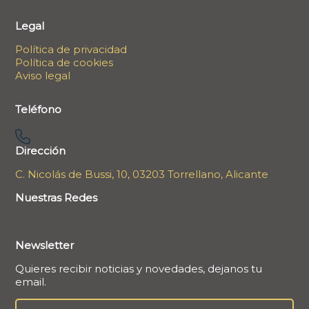
Legal
Política de privacidad
Política de cookies
Aviso legal
Teléfono
Dirección
C. Nicolás de Bussi, 10, 03203 Torrellano, Alicante
Nuestras Redes
Newsletter
Quieres recibir noticias y novedades, dejanos tu
email.