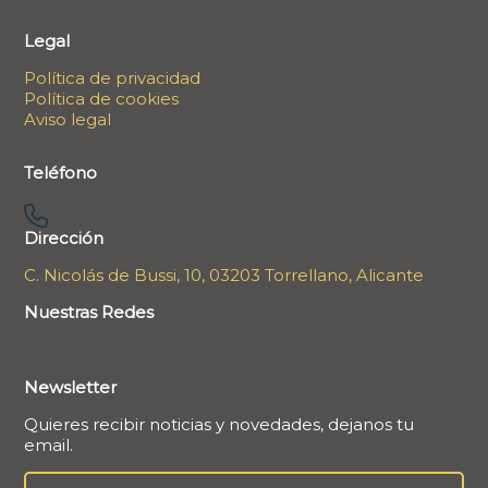
Legal
Política de privacidad
Política de cookies
Aviso legal
Teléfono
Dirección
C. Nicolás de Bussi, 10, 03203 Torrellano, Alicante
Nuestras Redes
Newsletter
Quieres recibir noticias y novedades, dejanos tu
email.