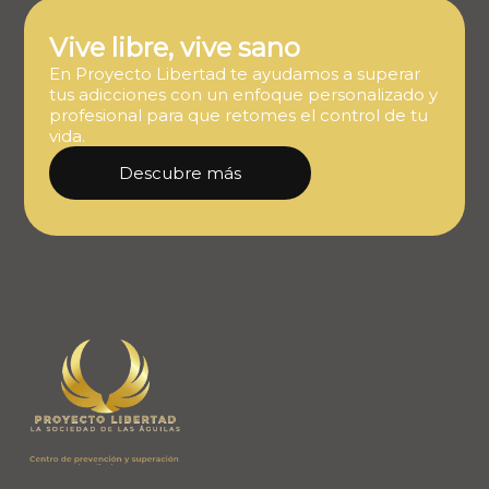
Vive libre, vive sano
En Proyecto Libertad te ayudamos a superar
tus adicciones con un enfoque personalizado y
profesional para que retomes el control de tu
vida.
Descubre más