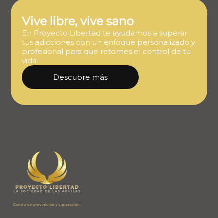
Vive libre, vive sano
En Proyecto Libertad te ayudamos a superar
tus adicciones con un enfoque personalizado y
profesional para que retomes el control de tu
vida.
Descubre más