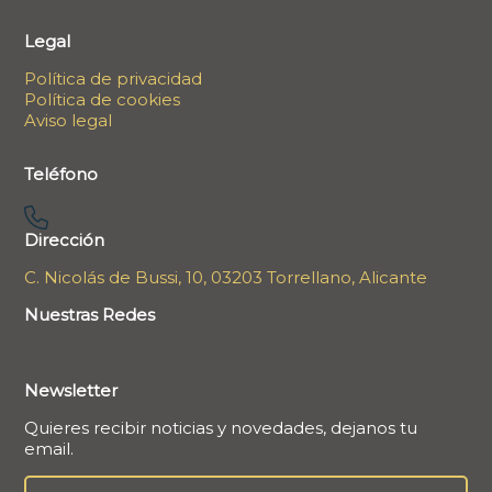
Legal
Política de privacidad
Política de cookies
Aviso legal
Teléfono
Dirección
C. Nicolás de Bussi, 10, 03203 Torrellano, Alicante
Nuestras Redes
Newsletter
Quieres recibir noticias y novedades, dejanos tu
email.