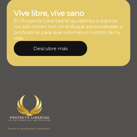
Vive libre, vive sano
En Proyecto Libertad te ayudamos a superar
tus adicciones con un enfoque personalizado y
profesional para que retomes el control de tu
vida.
Descubre más