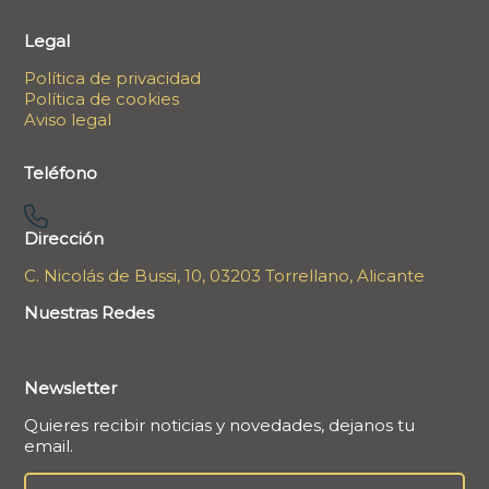
Legal
Política de privacidad
Política de cookies
Aviso legal
Teléfono
Dirección
C. Nicolás de Bussi, 10, 03203 Torrellano, Alicante
Nuestras Redes
Newsletter
Quieres recibir noticias y novedades, dejanos tu
email.