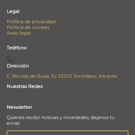
Legal
Política de privacidad
Política de cookies
Aviso legal
Teléfono
Dirección
C. Nicolás de Bussi, 10, 03203 Torrellano, Alicante
Nuestras Redes
Newsletter
Quieres recibir noticias y novedades, dejanos tu
email.