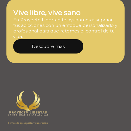
Vive libre, vive sano
En Proyecto Libertad te ayudamos a superar
tus adicciones con un enfoque personalizado y
profesional para que retomes el control de tu
vida.
Descubre más