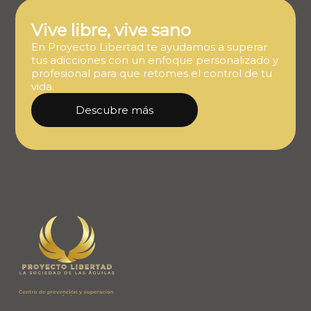
Vive libre, vive sano
En Proyecto Libertad te ayudamos a superar
tus adicciones con un enfoque personalizado y
profesional para que retomes el control de tu
vida.
Descubre más