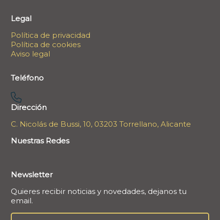
Legal
Política de privacidad
Política de cookies
Aviso legal
Teléfono
Dirección
C. Nicolás de Bussi, 10, 03203 Torrellano, Alicante
Nuestras Redes
Newsletter
Quieres recibir noticias y novedades, dejanos tu
email.