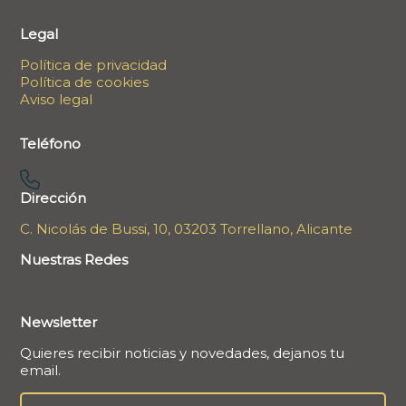
Legal
Política de privacidad
Política de cookies
Aviso legal
Teléfono
Dirección
C. Nicolás de Bussi, 10, 03203 Torrellano, Alicante
Nuestras Redes
Newsletter
Quieres recibir noticias y novedades, dejanos tu
email.