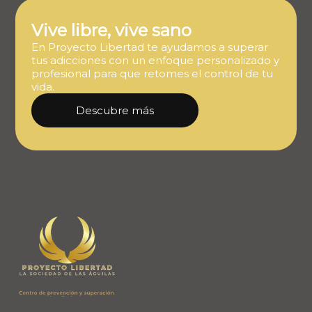
Vive libre, vive sano
En Proyecto Libertad te ayudamos a superar
tus adicciones con un enfoque personalizado y
profesional para que retomes el control de tu
vida.
Descubre más