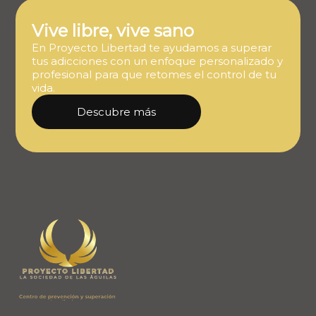
Vive libre, vive sano
En Proyecto Libertad te ayudamos a superar
tus adicciones con un enfoque personalizado y
profesional para que retomes el control de tu
vida.
Descubre más