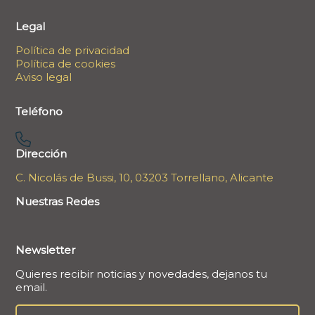
Legal
Política de privacidad
Política de cookies
Aviso legal
Teléfono
Dirección
C. Nicolás de Bussi, 10, 03203 Torrellano, Alicante
Nuestras Redes
Newsletter
Quieres recibir noticias y novedades, dejanos tu
email.