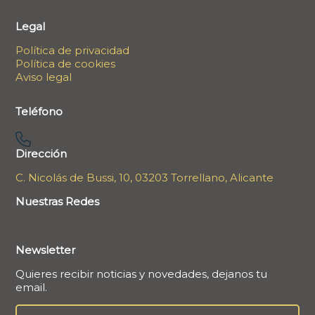
Legal
Política de privacidad
Política de cookies
Aviso legal
Teléfono
Dirección
C. Nicolás de Bussi, 10, 03203 Torrellano, Alicante
Nuestras Redes
Newsletter
Quieres recibir noticias y novedades, dejanos tu
email.