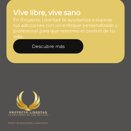
Vive libre, vive sano
En Proyecto Libertad te ayudamos a superar
tus adicciones con un enfoque personalizado y
profesional para que retomes el control de tu
vida.
Descubre más