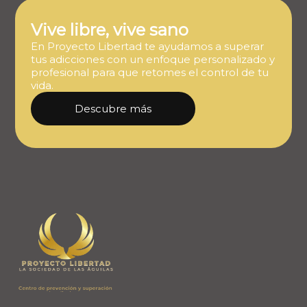
Vive libre, vive sano
En Proyecto Libertad te ayudamos a superar
tus adicciones con un enfoque personalizado y
profesional para que retomes el control de tu
vida.
Descubre más