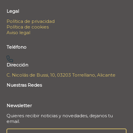
Legal
Política de privacidad
Política de cookies
Aviso legal
Teléfono
Dirección
C. Nicolás de Bussi, 10, 03203 Torrellano, Alicante
Nuestras Redes
Newsletter
Quieres recibir noticias y novedades, dejanos tu
email.