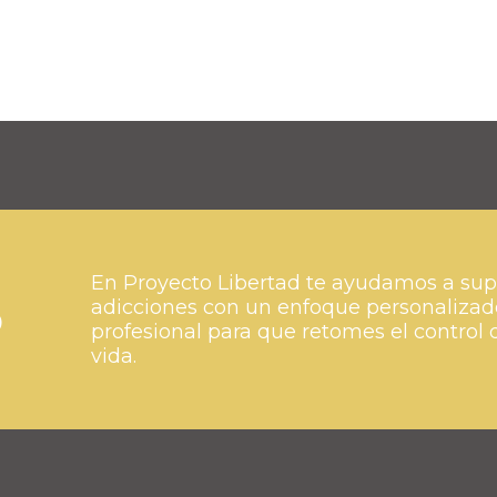
En Proyecto Libertad te ayudamos a sup
o
adicciones con un enfoque personalizad
profesional para que retomes el control 
vida.