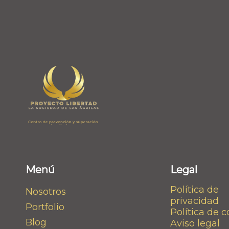
Menú
Legal
Política de
Nosotros
privacidad
Portfolio
Política de 
Blog
Aviso legal