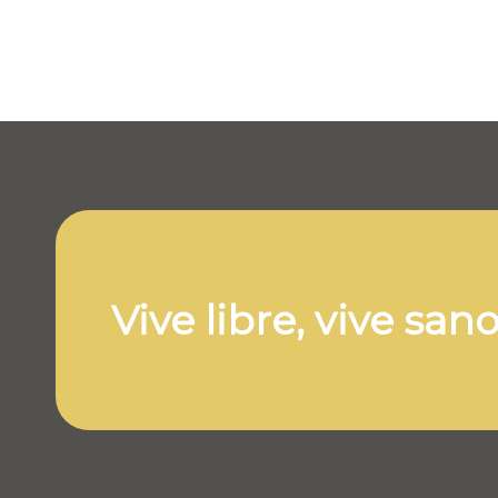
Vive libre, vive san