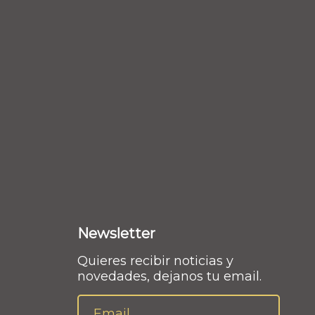
Newsletter
Quieres recibir noticias y
novedades, dejanos tu email.